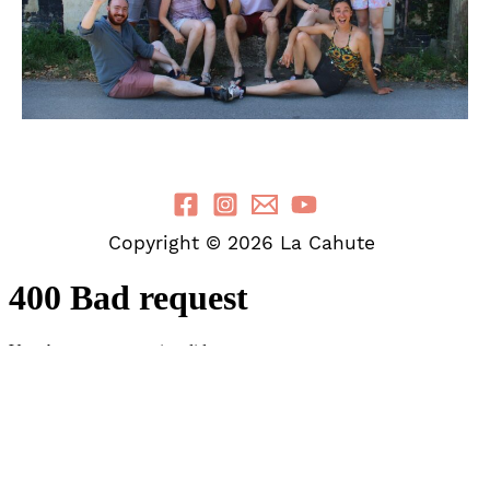
Copyright © 2026 La Cahute