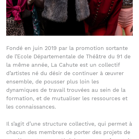
Fondé en juin 2019 par la promotion sortante
de l’Ecole Départementale de Théâtre du 91 de
la même année, La Cahute est un collectif
d’artistes né du désir de continuer à œuvrer
ensemble, de pousser plus loin les
dynamiques de travail trouvées au sein de la
formation, et de mutualiser les ressources et
les connaissances.
Il s’agit d’une structure collective, qui permet à
chacun des membres de porter des projets de