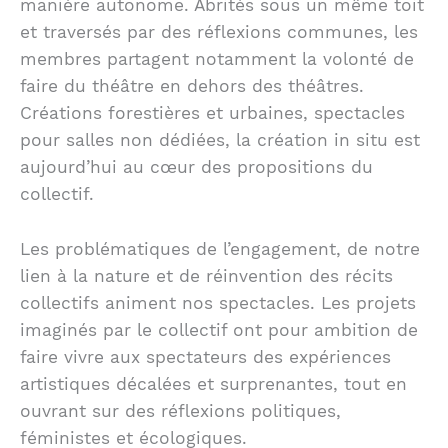
manière autonome. Abrités sous un même toit
et traversés par des réflexions communes, les
membres partagent notamment la volonté de
faire du théâtre en dehors des théâtres.
Créations forestières et urbaines, spectacles
pour salles non dédiées, la création in situ est
aujourd’hui au cœur des propositions du
collectif.
Les problématiques de l’engagement, de notre
lien à la nature et de réinvention des récits
collectifs animent nos spectacles. Les projets
imaginés par le collectif ont pour ambition de
faire vivre aux spectateurs des expériences
artistiques décalées et surprenantes, tout en
ouvrant sur des réflexions politiques,
féministes et écologiques.