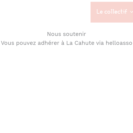
Le collectif
Nous soutenir
Vous pouvez adhérer à La Cahute via helloasso