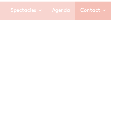
Spectacles
Agenda
Contact