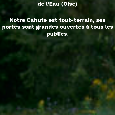
de l’Eau (Oise)
Notre Cahute est tout-terrain, ses
portes sont grandes ouvertes à tous les
publics.