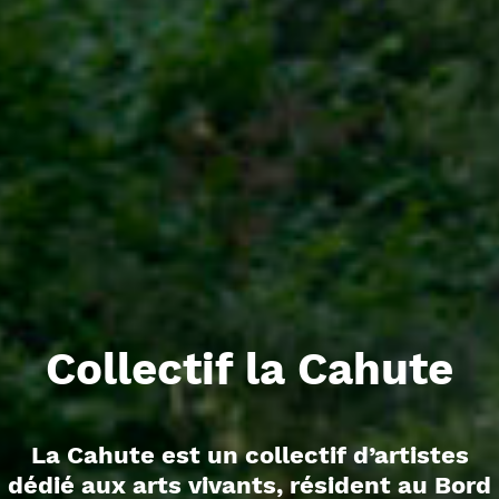
Collectif la Cahute
La Cahute est un collectif d’artistes
dédié aux arts vivants, résident au Bord