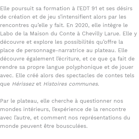
Elle poursuit sa formation à l’EDT 91 et ses désirs
de création et de jeu s’intensifient alors par les
rencontres qu’elle y fait. En 2020, elle intègre le
Labo de la Maison du Conte à Chevilly Larue. Elle y
découvre et explore les possibilités qu’offre la
place de personnage-narratrice au plateau. Elle
découvre également l’écriture, et ce que ça fait de
rendre sa propre langue polyphonique et de jouer
avec. Elle créé alors des spectacles de contes tels
que
Hérissez
et
Histoires communes
.
Par le plateau, elle cherche à questionner nos
mondes intérieurs, l’expérience de la rencontre
avec l’autre, et comment nos représentations du
monde peuvent être bousculées.