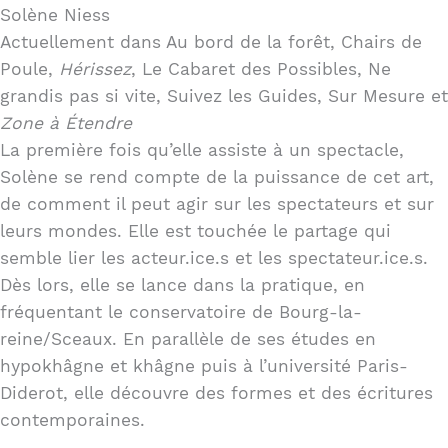
Solène Niess
Actuellement dans Au bord de la forêt, Chairs de
Poule,
Hérissez
, Le Cabaret des Possibles, Ne
grandis pas si vite, Suivez les Guides, Sur Mesure et
Zone à Étendre
La première fois qu’elle assiste à un spectacle,
Solène se rend compte de la puissance de cet art,
de comment il peut agir sur les spectateurs et sur
leurs mondes. Elle est touchée le partage qui
semble lier les acteur.ice.s et les spectateur.ice.s.
Dès lors, elle se lance dans la pratique, en
fréquentant le conservatoire de Bourg-la-
reine/Sceaux. En parallèle de ses études en
hypokhâgne et khâgne puis à l’université Paris-
Diderot, elle découvre des formes et des écritures
contemporaines.